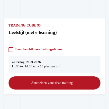
TRAINING CODE 95
Leefstijl (met e-learning)
Eerst beschikbare trainingsdatum:
Zaterdag 19-09-2026
11:30 tot 14:30 uur - 10 plaatsen vrij
Aanmelden voor deze training