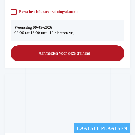
Eerst beschikbare trainingsdatum:
Woensdag 09-09-2026
08:00 tot 16:00 uur - 12 plaatsen vrij
Aanmelden voor deze training
LAATSTE PLAATSEN