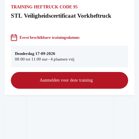
TRAINING HEFTRUCK CODE 95
STL Veiligheidscertificaat Vorkheftruck
Eerst beschikbare trainingsdatum:
Donderdag 17-09-2026
08:00 tot 11.00 uur - 4 plaatsen vrij
Aanmelden voor deze training