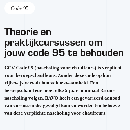
Code 95
Theorie en
praktijkcursussen om
jouw code 95 te behouden
CCV Code 95 (nascholing voor chauffeurs) is verplicht
voor beroepschauffeurs. Zonder deze code op hun
rijbewijs vervalt hun vakbekwaamheid. Een
beroepschauffeur moet elke 5 jaar minimaal 35 uur
nascholing volgen. BAVO heeft een gevarieerd aanbod
van cursussen die gevolgd kunnen worden ten behoeve
van deze verplichte nascholing voor chauffeurs.