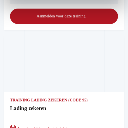
Aanmelden voor deze training
TRAINING LADING ZEKEREN (CODE 95)
Lading zekeren