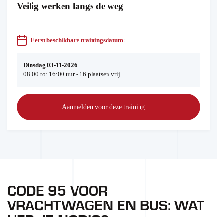
Veilig werken langs de weg
Eerst beschikbare trainingsdatum:
Dinsdag 03-11-2026
08:00 tot 16:00 uur - 16 plaatsen vrij
Aanmelden voor deze training
CODE 95 VOOR
VRACHTWAGEN EN BUS: WAT