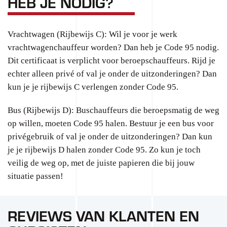
HEB JE NODIG?
Vrachtwagen (Rijbewijs C): Wil je voor je werk
vrachtwagenchauffeur worden? Dan heb je Code 95 nodig.
Dit certificaat is verplicht voor beroepschauffeurs. Rijd je
echter alleen privé of val je onder de uitzonderingen? Dan
kun je je rijbewijs C verlengen zonder Code 95.
Bus (Rijbewijs D): Buschauffeurs die beroepsmatig de weg
op willen, moeten Code 95 halen. Bestuur je een bus voor
privégebruik of val je onder de uitzonderingen? Dan kun
je je rijbewijs D halen zonder Code 95. Zo kun je toch
veilig de weg op, met de juiste papieren die bij jouw
situatie passen!
REVIEWS VAN KLANTEN EN