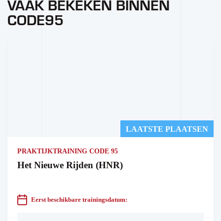
VAAK BEKEKEN BINNEN
CODE95
LAATSTE PLAATSEN
PRAKTIJKTRAINING CODE 95
Het Nieuwe Rijden (HNR)
Eerst beschikbare trainingsdatum: