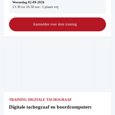
Woensdag 02-09-2026
13:30 tot 16:30 uur - 1 plaats vrij
Aanmelden voor deze training
TRAINING DIGITALE TACHOGRAAF
Digitale tachograaf en boordcomputers