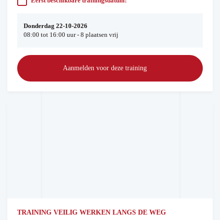
Eerst beschikbare trainingsdatum:
Donderdag 22-10-2026
08:00 tot 16:00 uur - 8 plaatsen vrij
Aanmelden voor deze training
TRAINING VEILIG WERKEN LANGS DE WEG