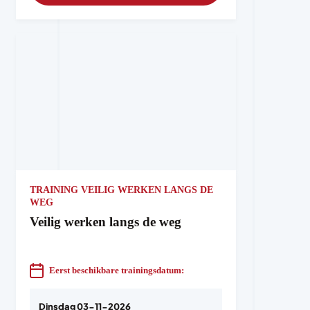
TRAINING VEILIG WERKEN LANGS DE
WEG
Veilig werken langs de weg
Eerst beschikbare trainingsdatum:
Dinsdag 03-11-2026