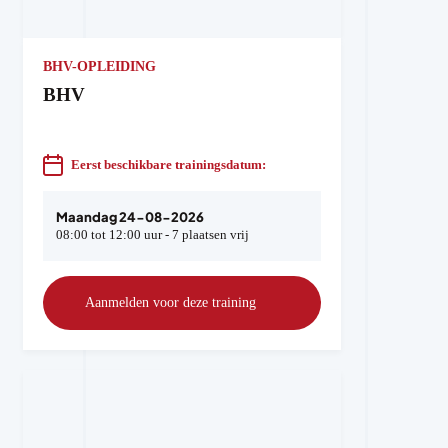
BHV-OPLEIDING
BHV
Eerst beschikbare trainingsdatum:
Maandag 24-08-2026
08:00 tot 12:00 uur - 7 plaatsen vrij
Aanmelden voor deze training