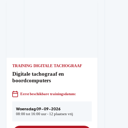
TRAINING DIGITALE TACHOGRAAF
Digitale tachograaf en
boordcomputers
Eerst beschikbare trainingsdatum:
Woensdag 09-09-2026
08:00 tot 16:00 uur - 12 plaatsen vrij