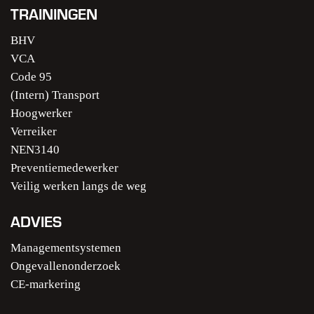
TRAININGEN
BHV
VCA
Code 95
(Intern) Transport
Hoogwerker
Verreiker
NEN3140
Preventiemedewerker
Veilig werken langs de weg
ADVIES
Managementsystemen
Ongevallenonderzoek
CE-markering