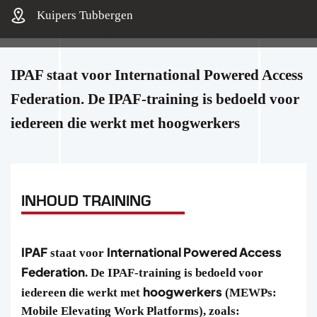
Kuipers Tubbergen
IPAF staat voor International Powered Access
Federation. De IPAF-training is bedoeld voor
iedereen die werkt met hoogwerkers
INHOUD TRAINING
IPAF
International Powered Access
staat voor
Federation
. De IPAF-training is bedoeld voor
hoogwerkers
iedereen die werkt met
(MEWPs:
Mobile Elevating Work Platforms), zoals: