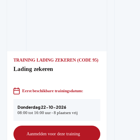
TRAINING LADING ZEKEREN (CODE 95)
Lading zekeren
Eerst beschikbare trainingsdatum:
Donderdag 22-10-2026
08:00 tot 16:00 uur - 8 plaatsen vrij
Aanmelden voor deze training