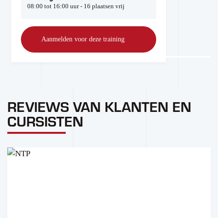
08:00 tot 16:00 uur - 16 plaatsen vrij
Aanmelden voor deze training
REVIEWS VAN KLANTEN EN
CURSISTEN