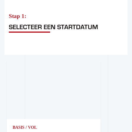
Stap 1:
SELECTEER EEN STARTDATUM
BASIS / VOL