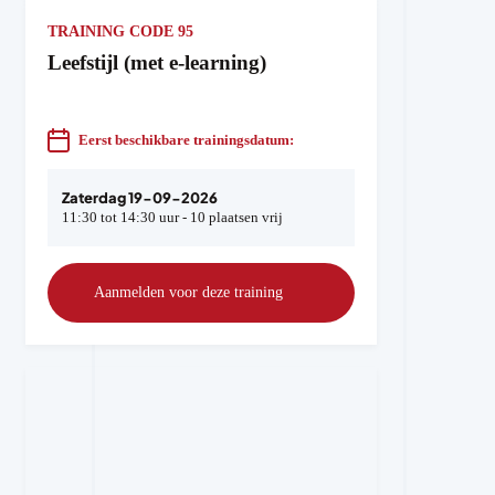
TRAINING CODE 95
Leefstijl (met e-learning)
Eerst beschikbare trainingsdatum:
Zaterdag 19-09-2026
11:30 tot 14:30 uur - 10 plaatsen vrij
Aanmelden voor deze training