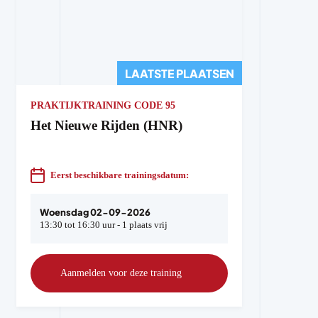
LAATSTE PLAATSEN
PRAKTIJKTRAINING CODE 95
Het Nieuwe Rijden (HNR)
Eerst beschikbare trainingsdatum:
Woensdag 02-09-2026
13:30 tot 16:30 uur - 1 plaats vrij
Aanmelden voor deze training