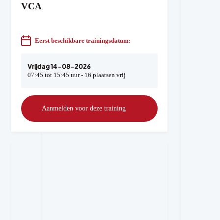
VCA
Eerst beschikbare trainingsdatum:
Vrijdag 14-08-2026
07:45 tot 15:45 uur - 16 plaatsen vrij
Aanmelden voor deze training