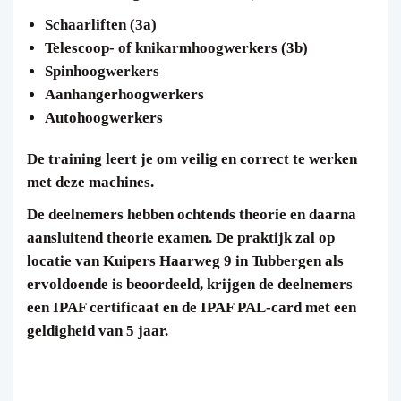
Schaarliften (3a)
Telescoop- of knikarmhoogwerkers (3b)
Spinhoogwerkers
Aanhangerhoogwerkers
Autohoogwerkers
De training leert je om veilig en correct te werken
met deze machines.
De deelnemers hebben ochtends theorie en daarna
aansluitend theorie examen. De praktijk zal op
locatie van Kuipers Haarweg 9 in Tubbergen als
ervoldoende is beoordeeld, krijgen de deelnemers
een IPAF certificaat en de IPAF PAL-card met een
geldigheid van 5 jaar.