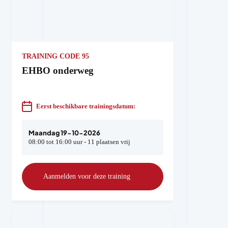
TRAINING CODE 95
EHBO onderweg
Eerst beschikbare trainingsdatum:
Maandag 19-10-2026
08:00 tot 16:00 uur - 11 plaatsen vrij
Aanmelden voor deze training