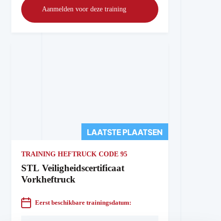
Aanmelden voor deze training
LAATSTE PLAATSEN
TRAINING HEFTRUCK CODE 95
STL Veiligheidscertificaat
Vorkheftruck
Eerst beschikbare trainingsdatum: