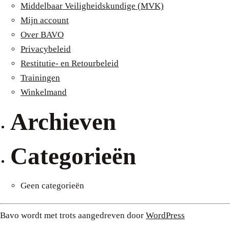
Middelbaar Veiligheidskundige (MVK)
Mijn account
Over BAVO
Privacybeleid
Restitutie- en Retourbeleid
Trainingen
Winkelmand
Archieven
Categorieën
Geen categorieën
Bavo wordt met trots aangedreven door
WordPress