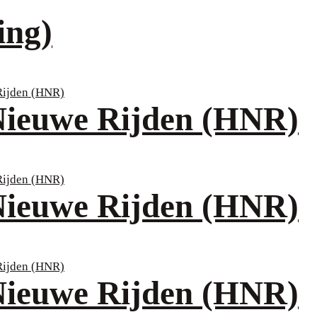
ing)
Nieuwe Rijden (HNR)
Nieuwe Rijden (HNR)
Nieuwe Rijden (HNR)