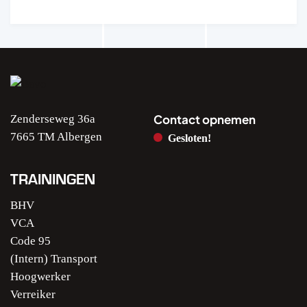
Contact opnemen
Zenderseweg 36a
7665 TM Albergen
Gesloten!
TRAININGEN
BHV
VCA
Code 95
(Intern) Transport
Hoogwerker
Verreiker