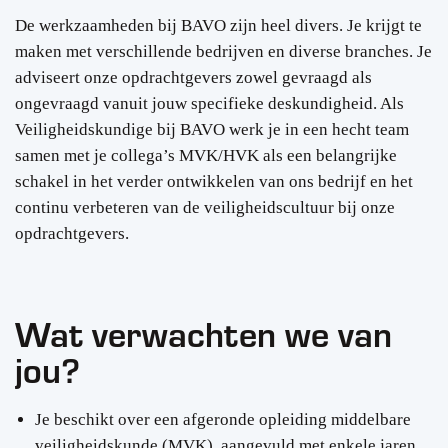
De werkzaamheden bij BAVO zijn heel divers. Je krijgt te
maken met verschillende bedrijven en diverse branches. Je
adviseert onze opdrachtgevers zowel gevraagd als
ongevraagd vanuit jouw specifieke deskundigheid. Als
Veiligheidskundige bij BAVO werk je in een hecht team
samen met je collega’s MVK/HVK als een belangrijke
schakel in het verder ontwikkelen van ons bedrijf en het
continu verbeteren van de veiligheidscultuur bij onze
opdrachtgevers.
Wat verwachten we van
jou?
Je beschikt over een afgeronde opleiding middelbare
veiligheidskunde (MVK), aangevuld met enkele jaren