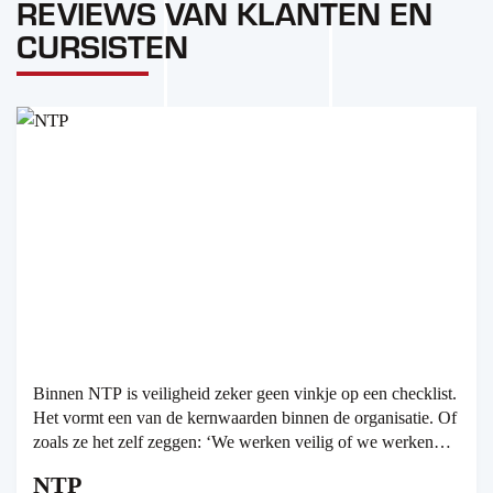
REVIEWS VAN KLANTEN EN
CURSISTEN
Binnen NTP is veiligheid zeker geen vinkje op een checklist.
Het vormt een van de kernwaarden binnen de organisatie. Of
zoals ze het zelf zeggen: ‘We werken veilig of we werken
niet.’ En dat zie je terug.
NTP