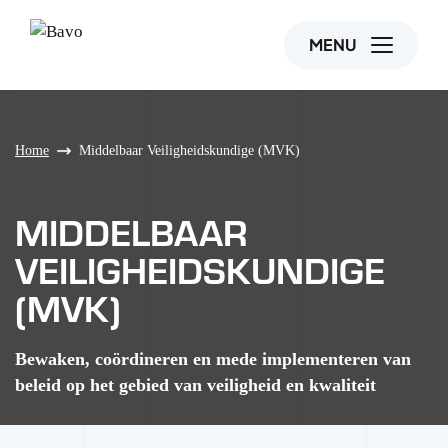
MENU
Home
Middelbaar Veiligheidskundige (MVK)
MIDDELBAAR
VEILIGHEIDSKUNDIGE
(MVK)
Bewaken, coördineren en mede implementeren van
beleid op het gebied van veiligheid en kwaliteit