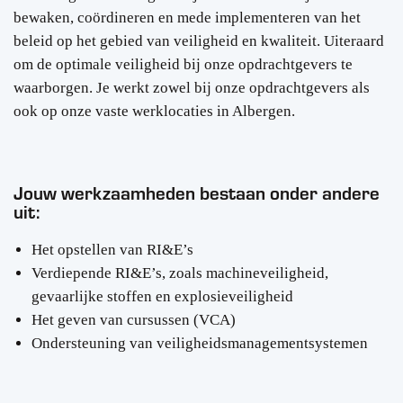
bewaken, coördineren en mede implementeren van het
beleid op het gebied van veiligheid en kwaliteit. Uiteraard
om de optimale veiligheid bij onze opdrachtgevers te
waarborgen. Je werkt zowel bij onze opdrachtgevers als
ook op onze vaste werklocaties in Albergen.
Jouw werkzaamheden bestaan onder andere
uit:
Het opstellen van RI&E’s
Verdiepende RI&E’s, zoals machineveiligheid,
gevaarlijke stoffen en explosieveiligheid
Het geven van cursussen (VCA)
Ondersteuning van veiligheidsmanagementsystemen