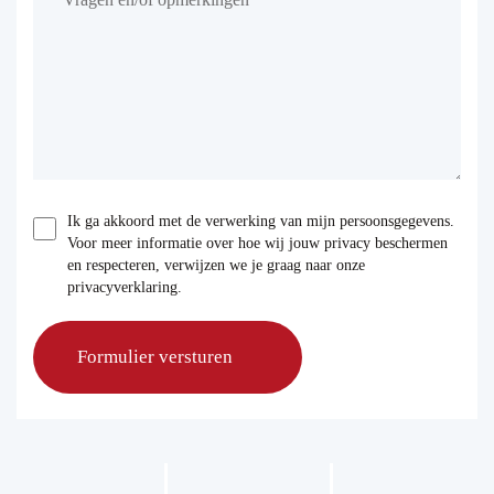
Ik ga akkoord met de verwerking van mijn persoonsgegevens.
Voor meer informatie over hoe wij jouw privacy beschermen
en respecteren, verwijzen we je graag naar onze
privacyverklaring.
Formulier versturen