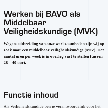
Werken bij BAVO als
Middelbaar
Veiligheidskundige (MVK)
Wegens uitbreiding van onze werkzaamheden zijn wij op
zoek naar een middelbaar veiligheidskundige (M/V). Het
aantal uren per week is in overleg vast te stellen (tussen
28 – 40 uur).
Functie inhoud
Als Veiligheidskundige ben je verantwoordelijk voor het