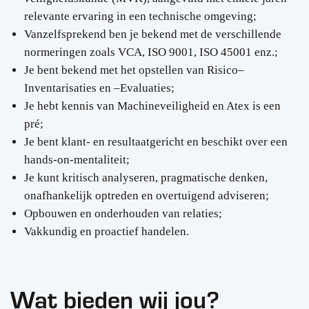
relevante ervaring in een technische omgeving;
Vanzelfsprekend ben je bekend met de verschillende
normeringen zoals VCA, ISO 9001, ISO 45001 enz.;
Je bent bekend met het opstellen van Risico–
Inventarisaties en –Evaluaties;
Je hebt kennis van Machineveiligheid en Atex is een
pré;
Je bent klant- en resultaatgericht en beschikt over een
hands-on-mentaliteit;
Je kunt kritisch analyseren, pragmatische denken,
onafhankelijk optreden en overtuigend adviseren;
Opbouwen en onderhouden van relaties;
Vakkundig en proactief handelen.
Wat bieden wij jou?