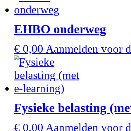
EHBO onderweg
€
0,00
Aanmelden voor de
Fysieke belasting (me
€
0,00
Aanmelden voor de