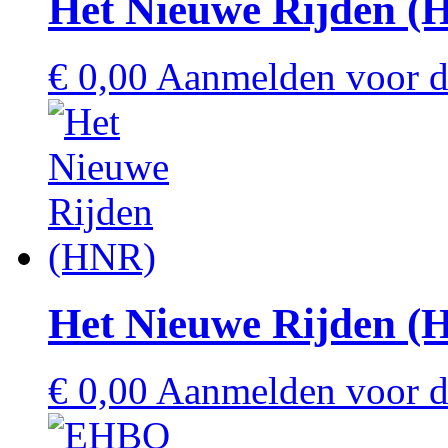
Het Nieuwe Rijden (
€
0,00
Aanmelden voor de
Het Nieuwe Rijden (
€
0,00
Aanmelden voor de