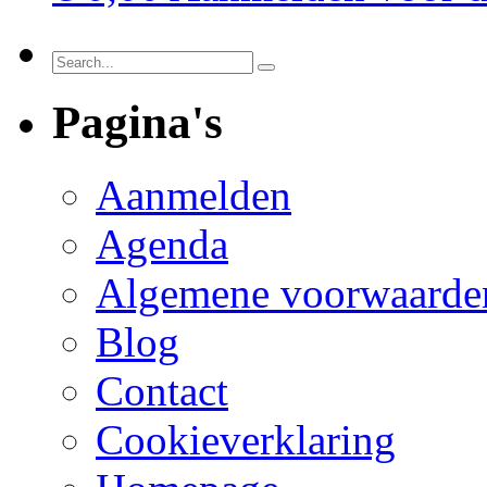
Pagina's
Aanmelden
Agenda
Algemene voorwaarde
Blog
Contact
Cookieverklaring