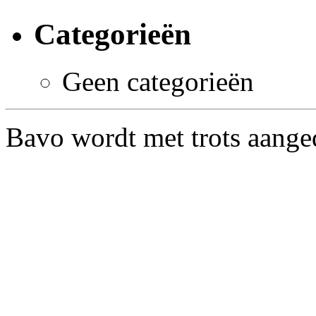
Categorieën
Geen categorieën
Bavo wordt met trots aang