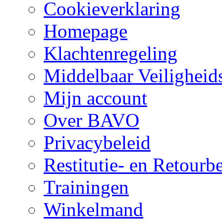
Cookieverklaring
Homepage
Klachtenregeling
Middelbaar Veilighei
Mijn account
Over BAVO
Privacybeleid
Restitutie- en Retourb
Trainingen
Winkelmand