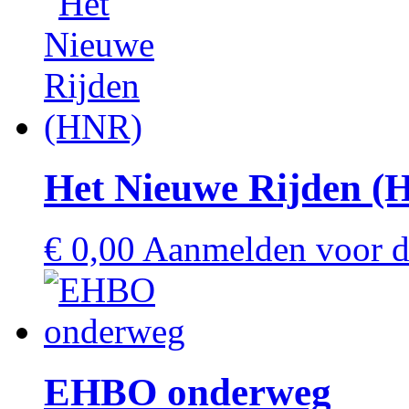
Het Nieuwe Rijden (
€
0,00
Aanmelden voor de
EHBO onderweg