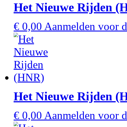
Het Nieuwe Rijden (
€
0,00
Aanmelden voor de
Het Nieuwe Rijden (
€
0,00
Aanmelden voor de