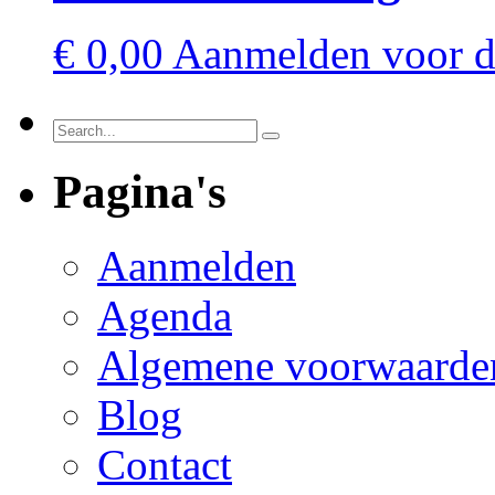
€
0,00
Aanmelden voor de
Pagina's
Aanmelden
Agenda
Algemene voorwaarde
Blog
Contact