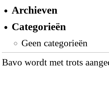
Archieven
Categorieën
Geen categorieën
Bavo wordt met trots aang