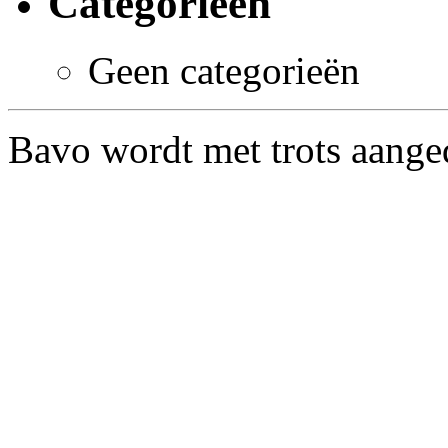
Categorieën
Geen categorieën
Bavo wordt met trots aang