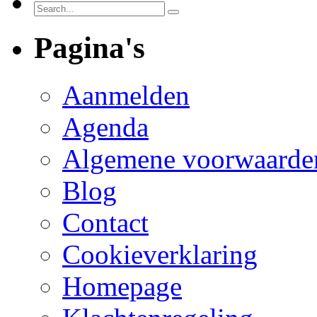
Pagina's
Aanmelden
Agenda
Algemene voorwaarde
Blog
Contact
Cookieverklaring
Homepage