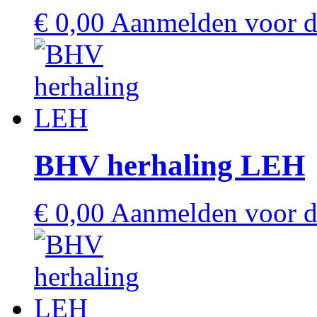
€
0,00
Aanmelden voor de
BHV herhaling LEH
€
0,00
Aanmelden voor de