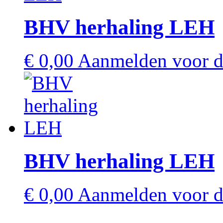
BHV herhaling LEH
€
0,00
Aanmelden voor de
BHV herhaling LEH
€
0,00
Aanmelden voor de