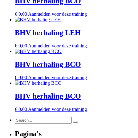
BHV herhaling BCO
€
0,00
Aanmelden voor deze training
BHV herhaling LEH
€
0,00
Aanmelden voor deze training
BHV herhaling BCO
€
0,00
Aanmelden voor deze training
BHV herhaling BCO
€
0,00
Aanmelden voor deze training
Pagina's