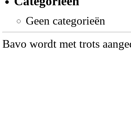
Categorieën
Geen categorieën
Bavo wordt met trots aang