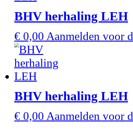
BHV herhaling LEH
€
0,00
Aanmelden voor de
BHV herhaling LEH
€
0,00
Aanmelden voor de