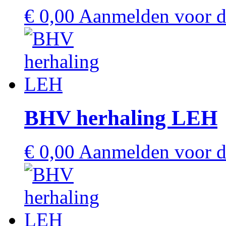
€
0,00
Aanmelden voor de
BHV herhaling LEH
€
0,00
Aanmelden voor de