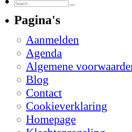
Pagina's
Aanmelden
Agenda
Algemene voorwaarde
Blog
Contact
Cookieverklaring
Homepage