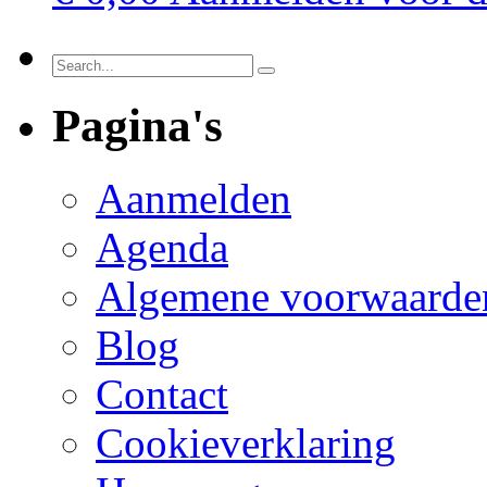
Pagina's
Aanmelden
Agenda
Algemene voorwaarde
Blog
Contact
Cookieverklaring