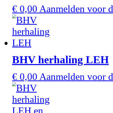
€
0,00
Aanmelden voor de
BHV herhaling LEH
€
0,00
Aanmelden voor de