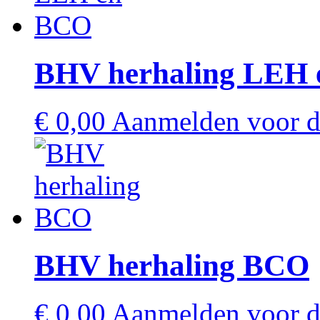
BHV herhaling LEH
€
0,00
Aanmelden voor de
BHV herhaling BCO
€
0,00
Aanmelden voor de