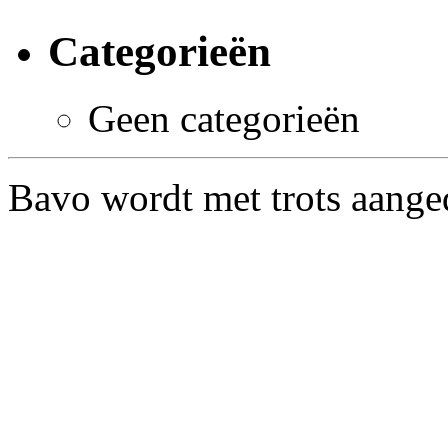
Categorieën
Geen categorieën
Bavo wordt met trots aang